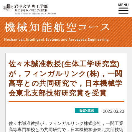
佐々木誠准教授(生体工学研究室)
が，フィンガルリンク(株)，一関
高専との共同研究で，日本機械学
会東北支部技術研究賞を受賞
2023.03.20
佐々木誠准教授が，フィンガルリンク株式会社，一関工業
高等専門学校との共同研究で，日本機械学会東北支部技術