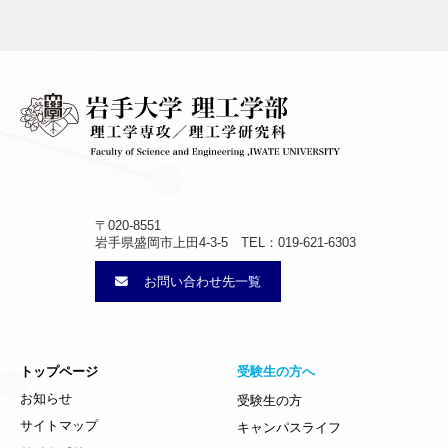
〒020-8551
岩手県盛岡市上田4-3-5 TEL：019-621-6303
お問い合わせ先一覧
トップページ
受験生の方へ
お知らせ
受験生の方
サイトマップ
キャンパスライフ