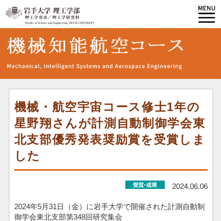
機械・航空宇宙コース修士1年の
星野翔さんが計測自動制御学会東
北支部優秀発表奨励賞を受賞しま
した
2024.06.06
2024年5月31日（金）に岩手大学で開催された計測自動制
御学会東北支部第348回研究集会