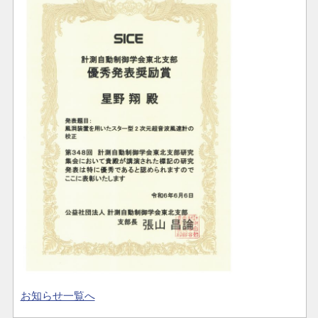
お知らせ一覧へ