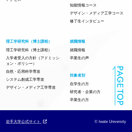
知能情報コース
デザイン・メディア工学コース
修了生インタビュー
理工学研究科（博士課程）
就職情報
理工学研究科（博士課程）
就職情報
入学者受入の方針（アドミッシ
卒業生の声
ョン・ポリシー）
自然・応用科学専攻
対象者別
システム創成工学専攻
在学生の方
デザイン・メディア工学専攻
研究者・企業の方
卒業生の方
岩手大学公式サイト
© Iwate University