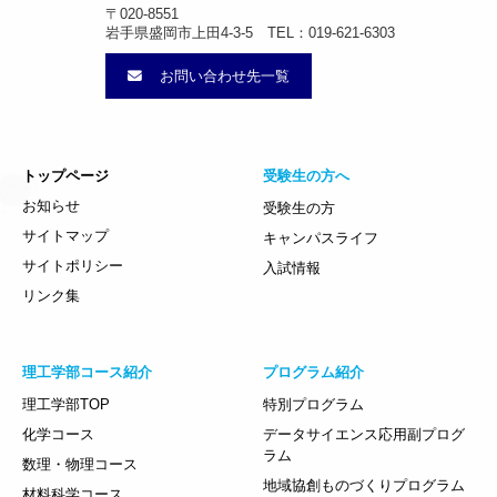
〒020-8551
岩手県盛岡市上田4-3-5 TEL：019-621-6303
お問い合わせ先一覧
トップページ
受験生の方へ
お知らせ
受験生の方
サイトマップ
キャンパスライフ
サイトポリシー
入試情報
リンク集
理工学部コース紹介
プログラム紹介
理工学部TOP
特別プログラム
化学コース
データサイエンス応用副プログ
ラム
数理・物理コース
地域協創ものづくりプログラム
材料科学コース