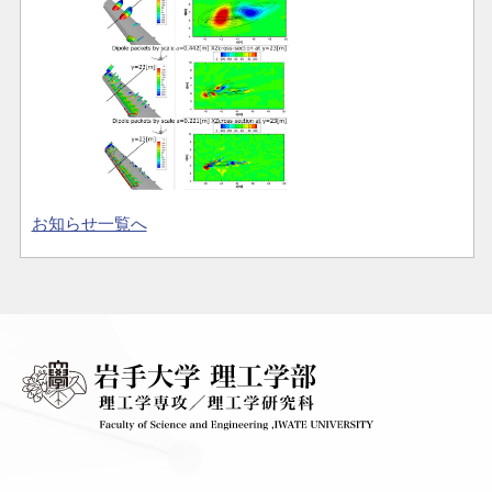
お知らせ一覧へ