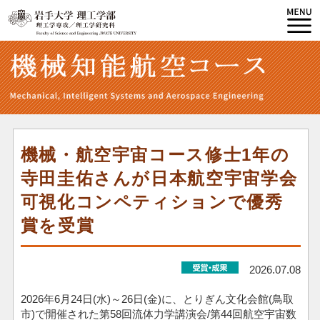
機械・航空宇宙コース修士1年の
寺田圭佑さんが日本航空宇宙学会
可視化コンペティションで優秀
賞を受賞
2026.07.08
2026年6月24日(水)～26日(金)に、とりぎん文化会館(鳥取
市)で開催された第58回流体力学講演会/第44回航空宇宙数